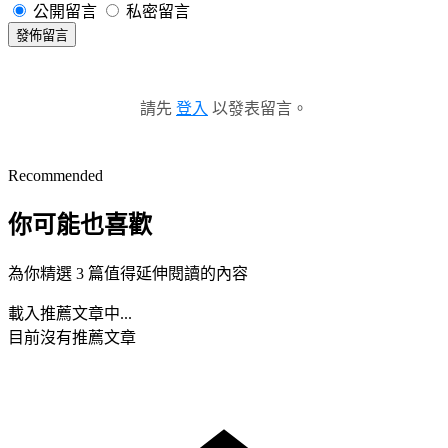
公開留言
私密留言
發佈留言
請先
登入
以發表留言。
Recommended
你可能也喜歡
為你精選 3 篇值得延伸閱讀的內容
載入推薦文章中...
目前沒有推薦文章